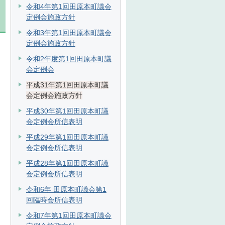
令和4年第1回田原本町議会
定例会施政方針
令和3年第1回田原本町議会
定例会施政方針
令和2年度第1回田原本町議
会定例会
平成31年第1回田原本町議
会定例会施政方針
ら
平成30年第1回田原本町議
会定例会所信表明
平成29年第1回田原本町議
会定例会所信表明
平成28年第1回田原本町議
会定例会所信表明
令和6年 田原本町議会第1
回臨時会所信表明
令和7年第1回田原本町議会