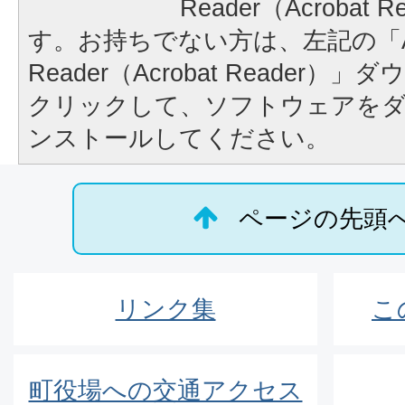
Reader（Acrobat
す。お持ちでない方は、左記の「A
Reader（Acrobat Reader
クリックして、ソフトウェアを
ンストールしてください。
ページの先頭
リンク集
こ
町役場への交通アクセス