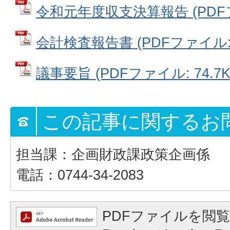
令和元年度収支決算報告 (PDFファ
会計検査報告書 (PDFファイル: 1
議事要旨 (PDFファイル: 74.7K
この記事に関するお
担当課：企画財政課政策企画係
電話：0744-34-2083
PDFファイルを閲覧