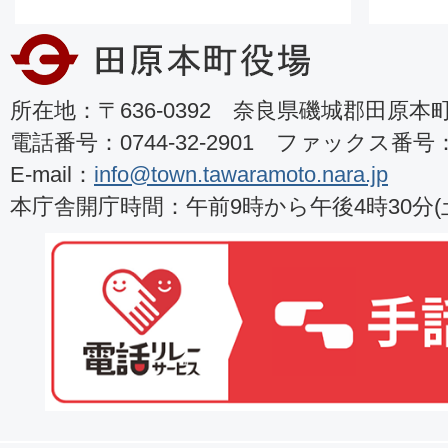
所在地：〒636-0392 奈良県磯城郡田原本町8
電話番号：0744-32-2901 ファックス番号：07
E-mail：
info@town.tawaramoto.nara.jp
本庁舎開庁時間：午前9時から午後4時30分