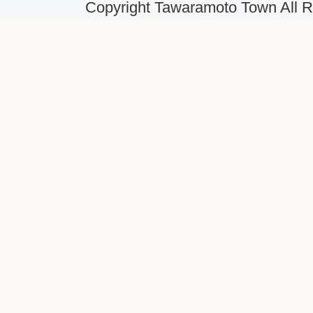
Copyright Tawaramoto Town All R