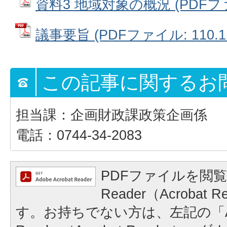
資料3 地域対象の概況 (PDFファイ
議事要旨 (PDFファイル: 110.1
この記事に関するお
担当課：企画財政課政策企画係
電話：0744-34-2083
PDFファイルを閲覧
Reader（Acrobat
す。お持ちでない方は、左記の「A