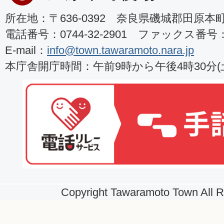
所在地：〒636-0392 奈良県磯城郡田原本町8
電話番号：0744-32-2901 ファックス番号：07
E-mail：
info@town.tawaramoto.nara.jp
本庁舎開庁時間：午前9時から午後4時30分
Copyright Tawaramoto Town All R