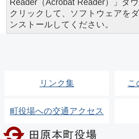
Reader（Acrobat Reader
クリックして、ソフトウェアを
ンストールしてください。
リンク集
こ
町役場への交通アクセス