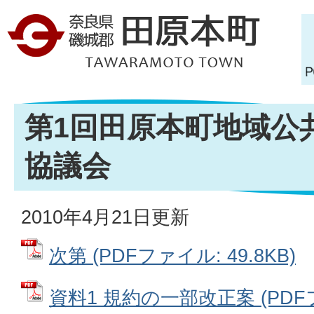
第1回田原本町地域公
協議会
2010年4月21日更新
次第 (PDFファイル: 49.8KB)
資料1 規約の一部改正案 (PDFファ