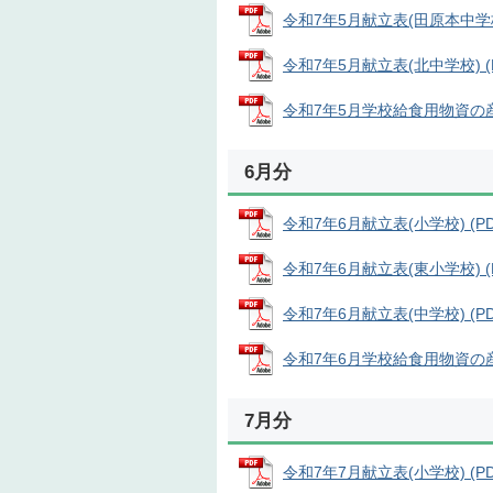
令和7年5月献立表(田原本中学校) 
令和7年5月献立表(北中学校) (PD
令和7年5月学校給食用物資の産地 
6月分
令和7年6月献立表(小学校) (PDF
令和7年6月献立表(東小学校) (PD
令和7年6月献立表(中学校) (PDF
令和7年6月学校給食用物資の産地 
7月分
令和7年7月献立表(小学校) (PDF