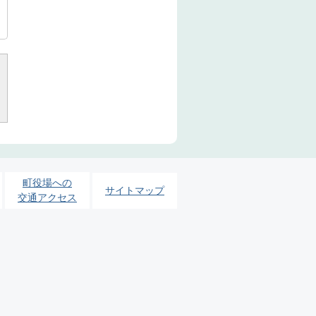
町役場への
サイトマップ
交通アクセス