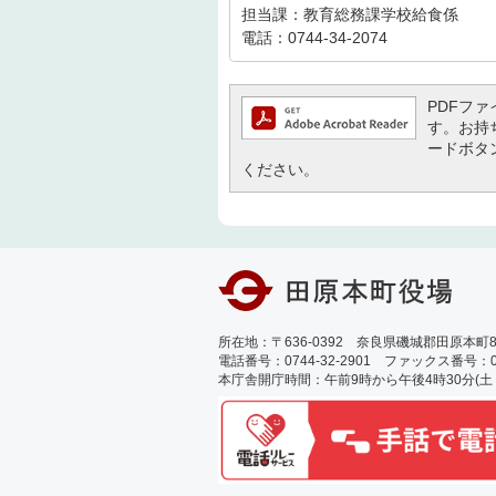
担当課：教育総務課学校給食係
電話：0744-34-2074
PDFファイ
す。お持ち
ードボタ
ください。
所在地：〒636-0392 奈良県磯城郡田原本町89
電話番号：0744-32-2901 ファックス番号：0744
本庁舎開庁時間：午前9時から午後4時30分(