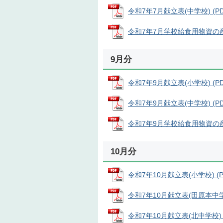
令和7年7月献立表(中学校) (PDF
令和7年7月学校給食用物資の産地 
9月分
令和7年9月献立表(小学校) (PDF
令和7年9月献立表(中学校) (PDF
令和7年9月学校給食用物資の産地 
10月分
令和7年10月献立表(小学校) (PD
令和7年10月献立表(田原本中学校)
令和7年10月献立表(北中学校) (P