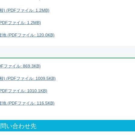
(PDFファイル: 1.2MB)
DFファイル: 1.2MB)
(PDFファイル: 120.0KB)
ファイル: 869.3KB)
(PDFファイル: 1009.5KB)
Fファイル: 1010.1KB)
(PDFファイル: 116.5KB)
お問い合わせ先