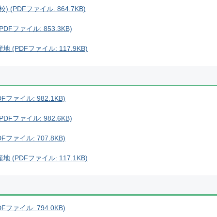
(PDFファイル: 864.7KB)
Fファイル: 853.3KB)
(PDFファイル: 117.9KB)
ファイル: 982.1KB)
Fファイル: 982.6KB)
ファイル: 707.8KB)
(PDFファイル: 117.1KB)
ファイル: 794.0KB)