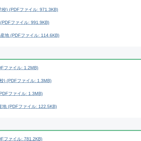
 (PDFファイル: 971.3KB)
DFファイル: 991.9KB)
(PDFファイル: 114.6KB)
Fファイル: 1.2MB)
(PDFファイル: 1.3MB)
DFファイル: 1.3MB)
(PDFファイル: 122.5KB)
ファイル: 781.2KB)