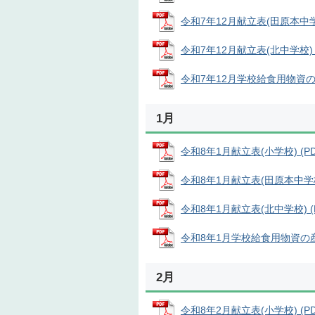
令和7年12月献立表(田原本中学校)
令和7年12月献立表(北中学校) (P
令和7年12月学校給食用物資の産地 
1月
令和8年1月献立表(小学校) (PD
令和8年1月献立表(田原本中学校) 
令和8年1月献立表(北中学校) (P
令和8年1月学校給食用物資の産地 
2月
令和8年2月献立表(小学校) (PDF