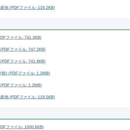
(PDFファイル: 119.2KB)
Fファイル: 741.3KB)
DFファイル: 747.2KB)
DFファイル: 741.8KB)
 (PDFファイル: 1.2MB)
PDFファイル: 1.2MB)
(PDFファイル: 119.5KB)
Fファイル: 1000.6KB)