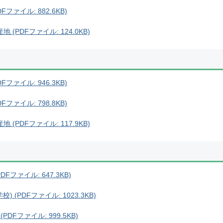
ファイル: 882.6KB)
(PDFファイル: 124.0KB)
ファイル: 946.3KB)
ファイル: 798.8KB)
(PDFファイル: 117.9KB)
Fファイル: 647.3KB)
 (PDFファイル: 1023.3KB)
DFファイル: 999.5KB)