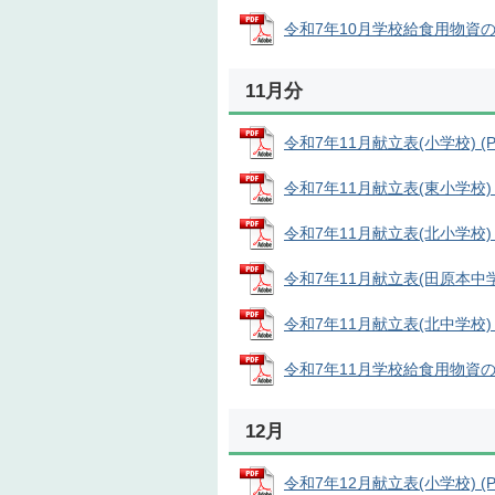
令和7年10月学校給食用物資の産地 
11月分
令和7年11月献立表(小学校) (PD
令和7年11月献立表(東小学校) (P
令和7年11月献立表(北小学校) (P
令和7年11月献立表(田原本中学校)
令和7年11月献立表(北中学校) (
令和7年11月学校給食用物資の産地 
12月
令和7年12月献立表(小学校) (PD