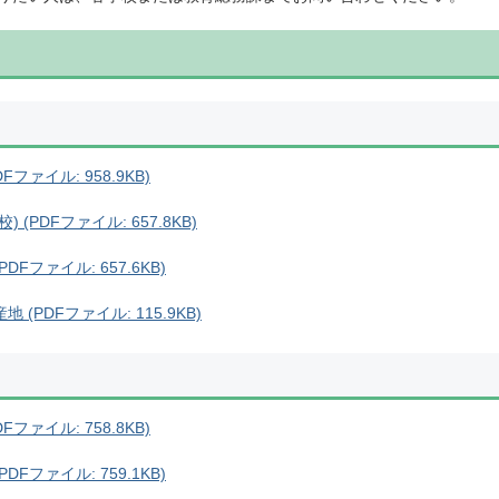
ファイル: 958.9KB)
(PDFファイル: 657.8KB)
Fファイル: 657.6KB)
(PDFファイル: 115.9KB)
ファイル: 758.8KB)
Fファイル: 759.1KB)