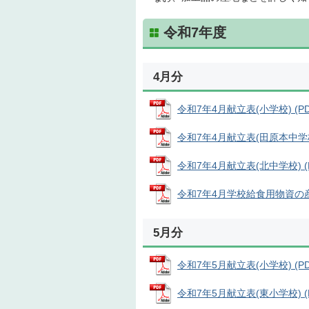
令和7年度
4月分
令和7年4月献立表(小学校) (PDF
令和7年4月献立表(田原本中学校) 
令和7年4月献立表(北中学校) (PD
令和7年4月学校給食用物資の産地 
5月分
令和7年5月献立表(小学校) (PDF
令和7年5月献立表(東小学校) (PD