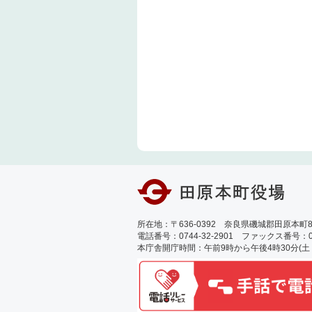
所在地：〒636-0392 奈良県磯城郡田原本町89
電話番号：0744-32-2901 ファックス番号：0744
本庁舎開庁時間：午前9時から午後4時30分(