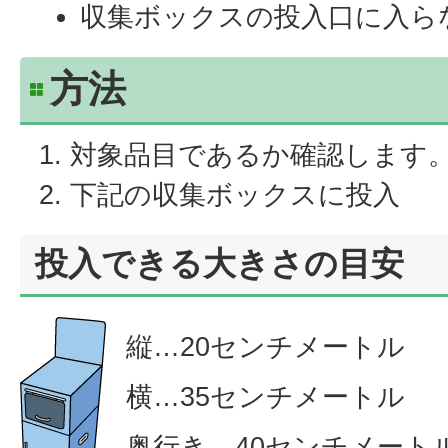
収集ボックスの投入口に入ら
方法
対象品目であるか確認します
下記の収集ボックスに投入
投入できる大きさの目安
縦…20センチメートル
横…35センチメートル
奥行き…40センチメート