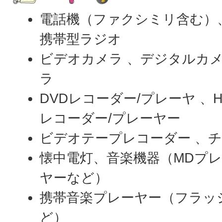
電話機（ファクシミリ含む）、
携帯型ラジオ
ビデオカメラ 、デジタルカメ
ラ
DVDレコーダー/プレーヤ 、
レコーダー/プレーヤー
ビデオテープレコーダー 、
懐中電灯、音楽機器（MDプレ
ヤーなど）
携帯音楽プレーヤー（フラッ
ど）