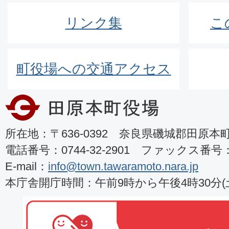
リンク集
こ
町役場への交通アクセス
所在地：〒636-0392 奈良県磯城郡田原本町8
電話番号：0744-32-2901 ファックス番号：07
E-mail：
info@town.tawaramoto.nara.jp
本庁舎開庁時間：午前9時から午後4時30分