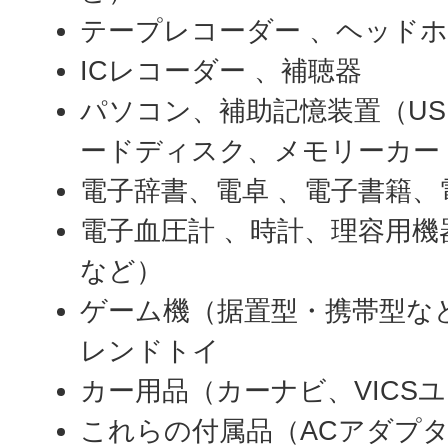
テープレコーダー 、ヘッド
ICレコーダー 、補聴器
パソコン、補助記憶装置（U
ードディスク、メモリーカー
電子辞書、電卓 、電子書籍、
電子血圧計 、時計、理容用
など）
ゲーム機（据置型・携帯型な
レンドトイ
カー用品（カーナビ、VICS
これらの付属品（ACアダプ