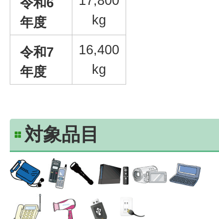
17,800
令和6
kg
年度
16,400
令和7
kg
年度
対象品目