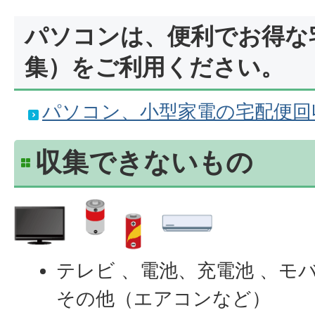
パソコンは、便利でお得な
集）をご利用ください。
パソコン、小型家電の宅配便回
収集できないもの
テレビ 、電池、充電池 、モ
その他（エアコンなど）