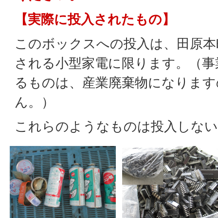
【実際に投入されたもの】
このボックスへの投入は、田原本
される小型家電に限ります。（事
るものは、産業廃棄物になります
ん。）
これらのようなものは投入しない