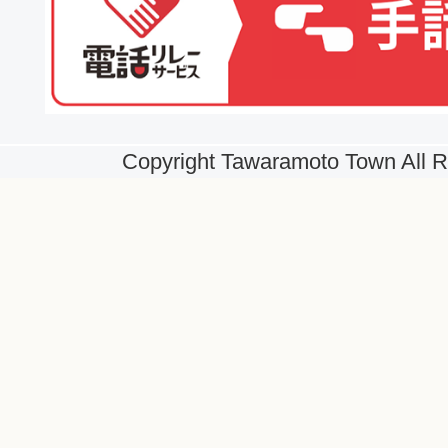
Copyright Tawaramoto Town All R