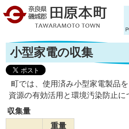
小型家電の収集
町では、使用済み小型家電製品を
資源の有効活用と環境汚染防止に
収集量
重量