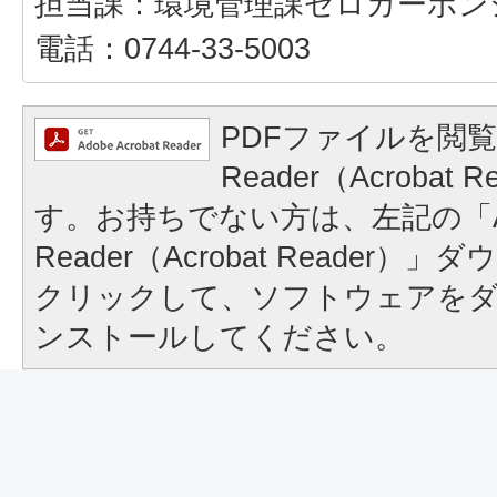
担当課：環境管理課ゼロカーボン
電話：0744-33-5003
PDFファイルを閲覧
Reader（Acrobat
す。お持ちでない方は、左記の「A
Reader（Acrobat Reader
クリックして、ソフトウェアを
ンストールしてください。