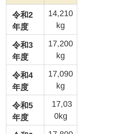
14,210
令和2
kg
年度
17,200
令和3
kg
年度
17,090
令和4
kg
年度
17,03
令和5
0kg
年度