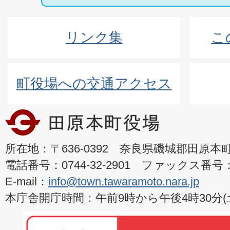
リンク集
こ
町役場への交通アクセス
所在地：〒636-0392 奈良県磯城郡田原本町8
電話番号：0744-32-2901 ファックス番号：07
E-mail：
info@town.tawaramoto.nara.jp
本庁舎開庁時間：午前9時から午後4時30分