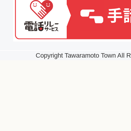
Copyright Tawaramoto Town All R