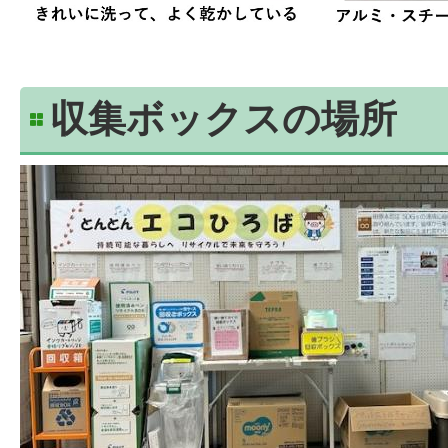
収集ボックスの場所