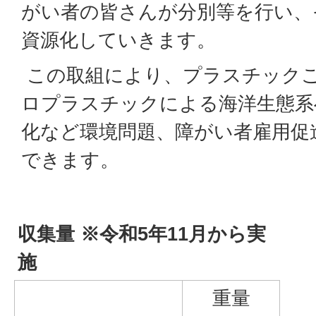
がい者の皆さんが分別等を行い、
資源化していきます。
この取組により、プラスチック
ロプラスチックによる海洋生態系
化など環境問題、障がい者雇用促
できます。
収集量 ※令和5年11月から実
施
重量