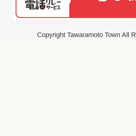
Copyright Tawaramoto Town All R