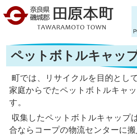
ペットボトルキャッ
町では、リサイクルを目的とし
家庭からでたペットボトルキャッ
す。
収集したペットボトルキャップ
合ならコープの物流センターに搬