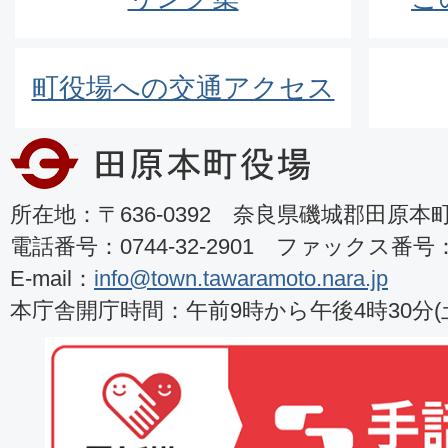
町役場への交通アクセス
所在地：〒636-0392 奈良県磯城郡田原本町8
電話番号：0744-32-2901 ファックス番号：07
E-mail：
info@town.tawaramoto.nara.jp
本庁舎開庁時間：午前9時から午後4時30分