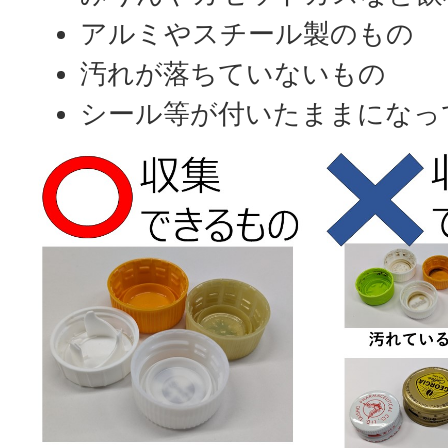
アルミやスチール製のもの
汚れが落ちていないもの
シール等が付いたままになっ