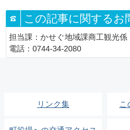
この記事に関するお
担当課：かせぐ地域課商工観光係
電話：0744-34-2080
リンク集
こ