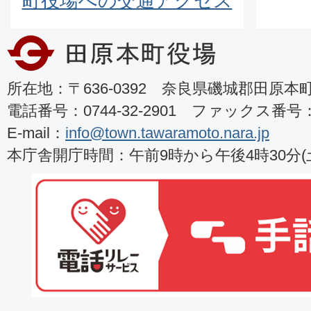
町役場への交通アクセス
所在地：〒636-0392 奈良県磯城郡田原本町8
電話番号：0744-32-2901 ファックス番号：07
E-mail：
info@town.tawaramoto.nara.jp
本庁舎開庁時間：午前9時から午後4時30分