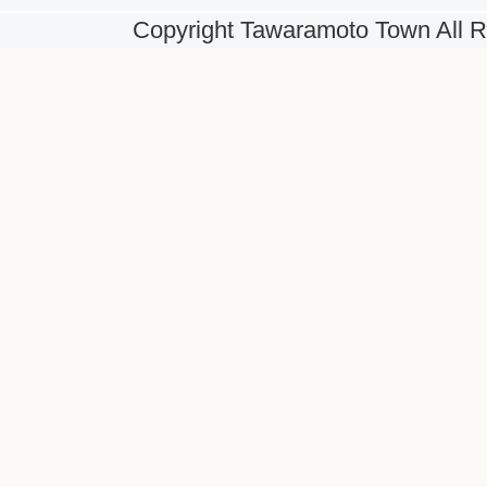
Copyright Tawaramoto Town All R