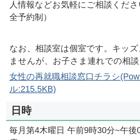
人情報などお気軽にご相談くださ
全予約制）
なお、相談室は個室です。キッズ
ませんが、お子さま連れでの相談
女性の再就職相談窓口チラシ(Power
ル:215.5KB)
日時
毎月第4木曜日 午前9時30分~午後0