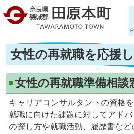
女性の再就職を応援
女性の再就職準備相談
キャリアコンサルタントの資格を
就職に向けた課題に対してアドバ
の探し方や就職活動、履歴書など