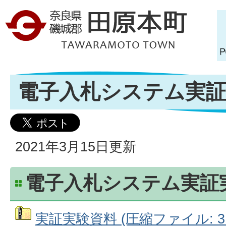
電子入札システム実証
2021年3月15日更新
電子入札システム実証
実証実験資料 (圧縮ファイル: 3.