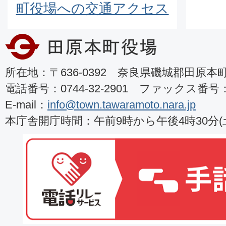
町役場への交通アクセス
所在地：〒636-0392 奈良県磯城郡田原本町8
電話番号：0744-32-2901 ファックス番号：07
E-mail：
info@town.tawaramoto.nara.jp
本庁舎開庁時間：午前9時から午後4時30分