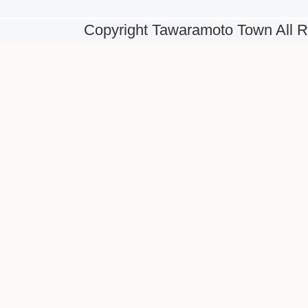
Copyright Tawaramoto Town All R