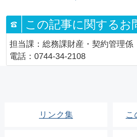
この記事に関するお
担当課：総務課財産・契約管理係
電話：0744-34-2108
リンク集
こ