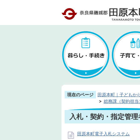
現在のページ
田原本町｜子どもか
総務課（契約担当
入札・契約・指定管理
田原本町電子入札システム