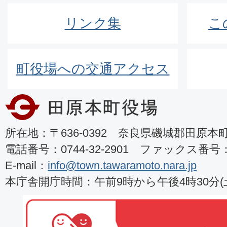
リンク集
こ
町役場への交通アクセス
所在地：〒636-0392 奈良県磯城郡田原本町8
電話番号：0744-32-2901 ファックス番号：07
E-mail：
info@town.tawaramoto.nara.jp
本庁舎開庁時間：午前9時から午後4時30分