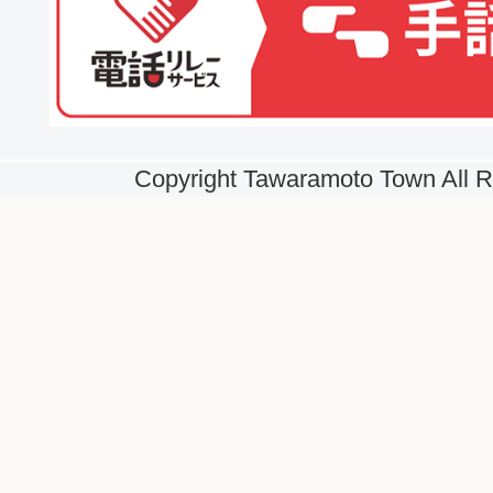
Copyright Tawaramoto Town All R