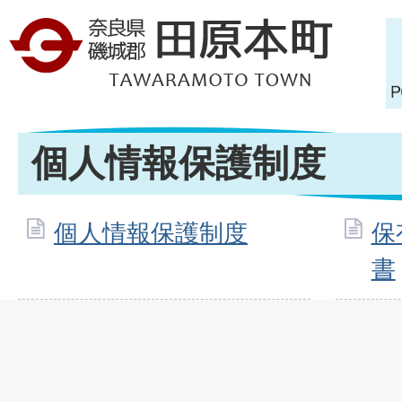
個人情報保護制度
個人情報保護制度
保
書