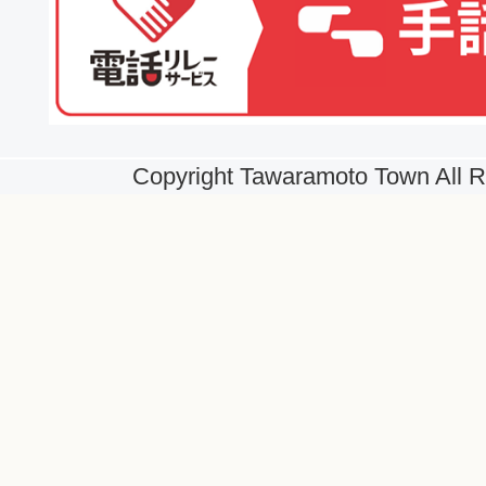
Copyright Tawaramoto Town All R