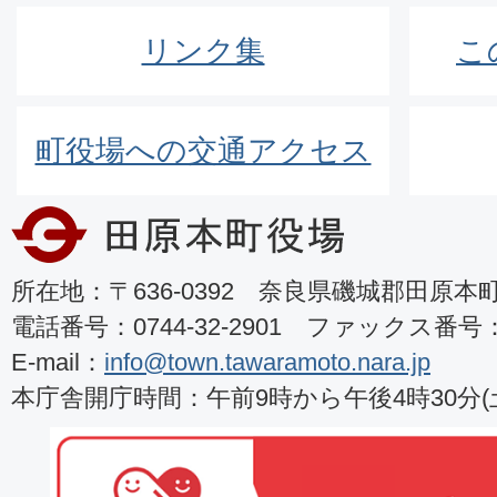
リンク集
こ
町役場への交通アクセス
所在地：〒636-0392 奈良県磯城郡田原本町8
電話番号：0744-32-2901 ファックス番号：07
E-mail：
info@town.tawaramoto.nara.jp
本庁舎開庁時間：午前9時から午後4時30分