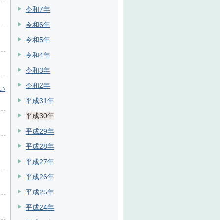
令和7年
令和6年
令和5年
令和4年
令和3年
令和2年
い
平成31年
平成30年
平成29年
平成28年
平成27年
平成26年
平成25年
平成24年