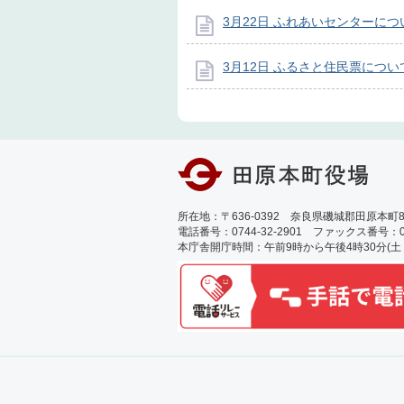
3月22日 ふれあいセンターにつ
3月12日 ふるさと住民票につい
所在地：〒636-0392 奈良県磯城郡田原本町89
電話番号：0744-32-2901 ファックス番号：0744
本庁舎開庁時間：午前9時から午後4時30分(