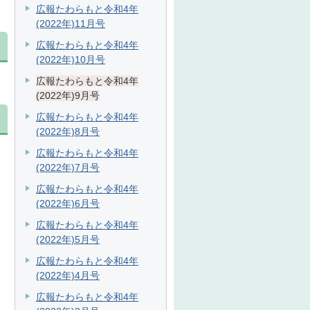
広報たわらもと令和4年
(2022年)11月号
広報たわらもと令和4年
(2022年)10月号
広報たわらもと令和4年
(2022年)9月号
広報たわらもと令和4年
(2022年)8月号
広報たわらもと令和4年
(2022年)7月号
広報たわらもと令和4年
(2022年)6月号
広報たわらもと令和4年
(2022年)5月号
広報たわらもと令和4年
(2022年)4月号
広報たわらもと令和4年