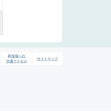
町役場への
サイトマップ
交通アクセス