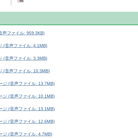
ファイル: 959.3KB)
音声ファイル: 4.1MB)
音声ファイル: 3.3MB)
音声ファイル: 10.3MB)
 (音声ファイル: 13.7MB)
 (音声ファイル: 10.1MB)
 (音声ファイル: 13.1MB)
 (音声ファイル: 12.6MB)
 (音声ファイル: 4.7MB)