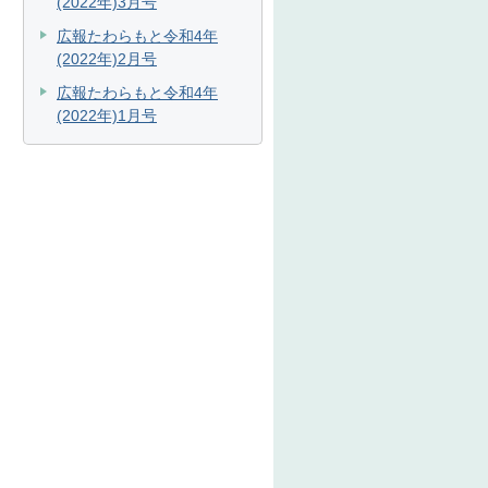
(2022年)3月号
広報たわらもと令和4年
(2022年)2月号
広報たわらもと令和4年
(2022年)1月号