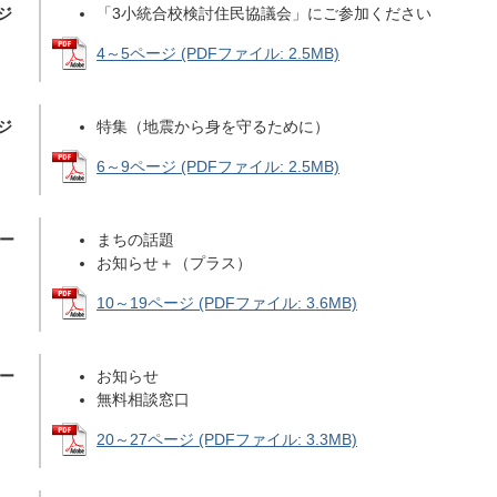
ジ
「3小統合校検討住民協議会」にご参加ください
4～5ページ (PDFファイル: 2.5MB)
ジ
特集（地震から身を守るために）
6～9ページ (PDFファイル: 2.5MB)
ペー
まちの話題
お知らせ＋（プラス）
10～19ページ (PDFファイル: 3.6MB)
ペー
お知らせ
無料相談窓口
20～27ページ (PDFファイル: 3.3MB)