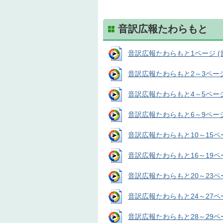
音訳広報たわらもと
音訳広報たわらもと1ページ (音声
音訳広報たわらもと2～3ページ (
音訳広報たわらもと4～5ページ (
音訳広報たわらもと6～9ページ (
音訳広報たわらもと10～15ページ
音訳広報たわらもと16～19ページ
音訳広報たわらもと20～23ページ
音訳広報たわらもと24～27ページ
音訳広報たわらもと28～29ページ