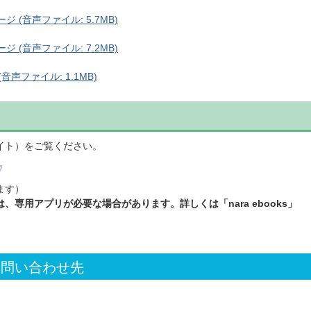
 (音声ファイル: 5.7MB)
 (音声ファイル: 7.2MB)
声ファイル: 1.1MB)
イト）をご覧ください。
ます）
専用アプリが必要な場合があります。詳しくは「nara ebooks」
お問い合わせ先