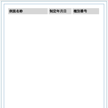
例規名称
制定年月日
種別番号