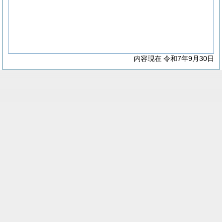
内容現在 令和7年9月30日