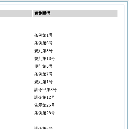
種別番号
条例第1号
条例第6号
規則第3号
規則第13号
規則第5号
条例第7号
規則第1号
訓令甲第3号
訓令第12号
告示第26号
条例第28号
訓令第5号