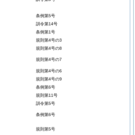
条例第5号
訓令第14号
条例第1号
規則第4号の3
規則第4号の8
規則第4号の7
規則第4号の6
規則第4号の9
条例第6号
規則第11号
訓令第5号
条例第6号
規則第5号