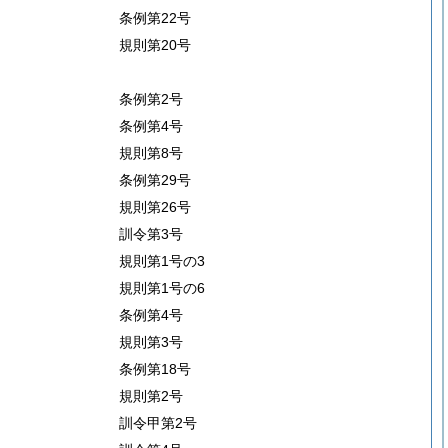
条例第22号
規則第20号
条例第2号
条例第4号
規則第8号
条例第29号
規則第26号
訓令第3号
規則第1号の3
規則第1号の6
条例第4号
規則第3号
条例第18号
規則第2号
訓令甲第2号