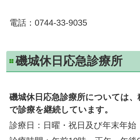
電話：0744-33-9035
磯城休日応急診療所
磯城休日応急診療所については、
で診療を継続しています。
診療日：日曜・祝日及び年末年始