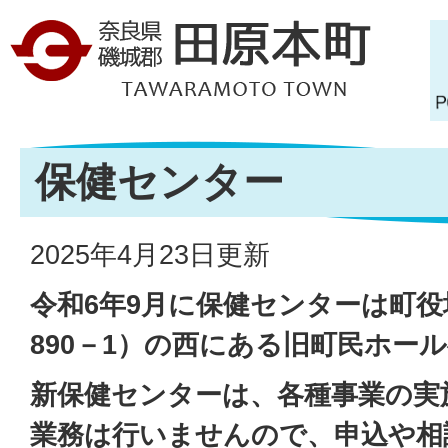
保健センター
2025年4月23日更新
令和6年9
月に保健センターは町役
890－1）の西にある旧町民ホー
新保健センターは、各種事業の実
業務は行いませんので、申込や相