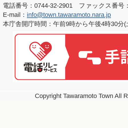
電話番号：0744-32-2901 ファックス番号：07
E-mail：
info@town.tawaramoto.nara.jp
本庁舎開庁時間：午前9時から午後4時30分
Copyright Tawaramoto Town All R