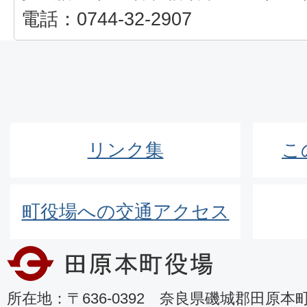
電話：0744-32-2907
リンク集
こ
町役場への交通アクセス
所在地：〒636-0392 奈良県磯城郡田原本町8