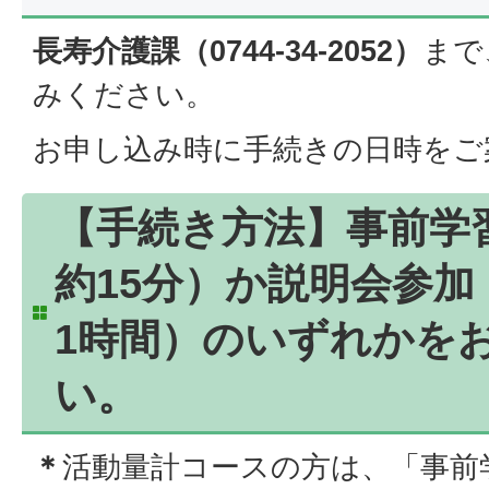
長寿介護課（0744-34-2052）
まで
みください。​
お申し込み時に手続きの日時をご
【手続き方法】事前学
約15分）か説明会参加
1時間）のいずれかを
い。
＊
活動量計コースの方は、「事前