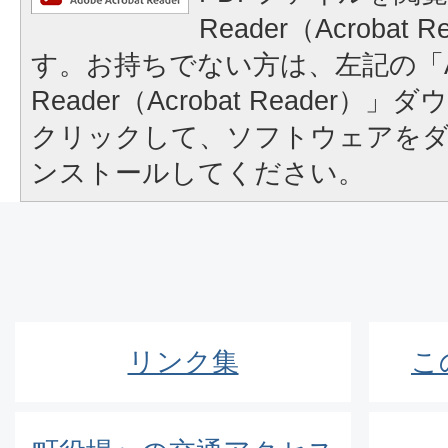
Reader（Acrobat
す。お持ちでない方は、左記の「A
Reader（Acrobat Reader
クリックして、ソフトウェアを
ンストールしてください。
リンク集
こ