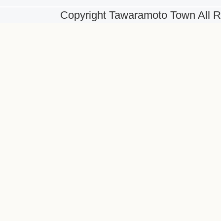
Copyright Tawaramoto Town All R