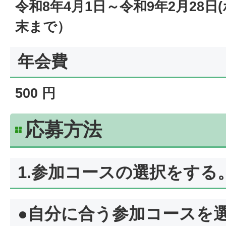
令和8年4月1日～令和9年2月28日
末まで）
年会費
500 円
応募方法
1.参加コースの選択をする
●自分に合う参加コースを