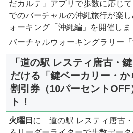
だカルテ」アプリで歩数に応じて
でのバーチャルの沖縄旅行が楽し
ォーキング「沖縄編」を開催しま
バーチャルウォーキングラリー「
「道の駅 レスティ唐古・
だける「鍵ベーカリー・か
割引券（10パーセントOF
ト！
火曜日
に「道の駅 レスティ唐古
るリーダーライターで歩数データ