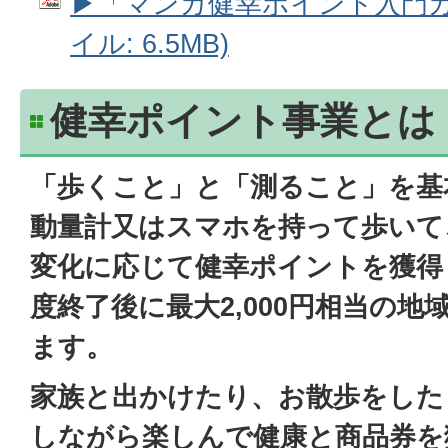
▶「マンガ健幸ポイント入門ガイ
イル: 6.5MB)
健幸ポイント事業とは
「歩くこと」と「測ること」を基
動量計又はスマホを持って歩いて
変化に応じて健幸ポイントを獲得
度終了後に最大2,000円相当の
ます。
家族と出かけたり、お散歩をした
しながら楽しんで健康と商品券を