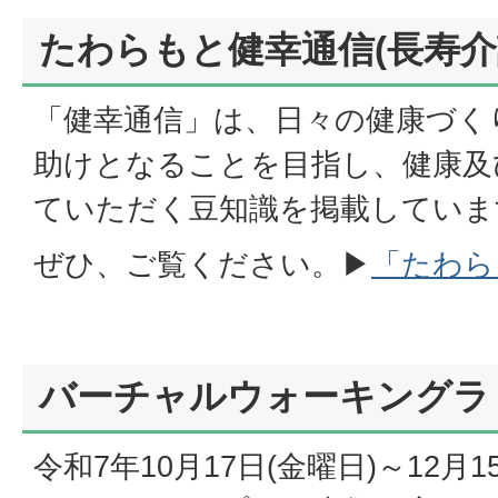
たわらもと健幸通信(長寿
「健幸通信」は、日々の健康づく
助けとなることを目指し、健康及
ていただく豆知識を掲載していま
ぜひ、ご覧ください。▶
「たわら
バーチャルウォーキングラ
令和7年10月17日(金曜日)～12月