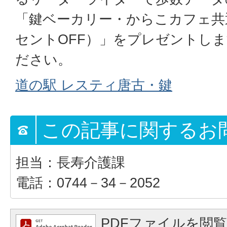
「鍵ベーカリー・からこカフェ共
セントOFF）」をプレゼントし
ださい。
道の駅 レスティ唐古・鍵
この記事に関するお
担当：長寿介護課
電話：0744－34－2052
PDFファイルを閲覧