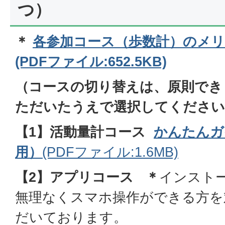
つ）
＊
各参加コース（歩数計）のメ
(PDFファイル:652.5KB)
（コースの切り替えは、原則でき
ただいたうえで選択してください
【1】活動量計コース
かんたんガ
用）
(PDFファイル:1.6MB)
【2】アプリコース
＊
インスト
無理なくスマホ操作ができる方を
だいております。