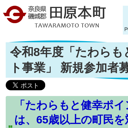
令和8年度「たわらも
ト事業」 新規参加者
「たわらもと健幸ポイ
は、65歳以上の町民