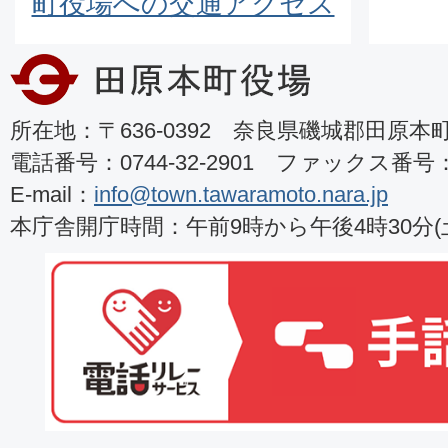
町役場への交通アクセス
所在地：〒636-0392 奈良県磯城郡田原本町8
電話番号：0744-32-2901 ファックス番号：07
E-mail：
info@town.tawaramoto.nara.jp
本庁舎開庁時間：午前9時から午後4時30分