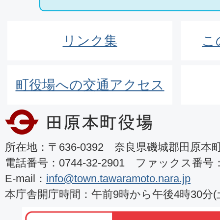
リンク集
こ
町役場への交通アクセス
所在地：〒636-0392 奈良県磯城郡田原本町8
電話番号：0744-32-2901 ファックス番号：07
E-mail：
info@town.tawaramoto.nara.jp
本庁舎開庁時間：午前9時から午後4時30分