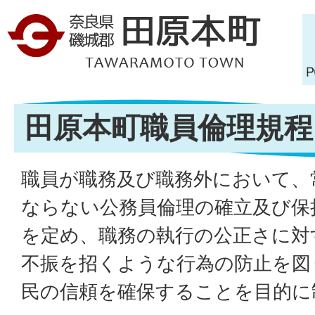
田原本町職員倫理規程
職員が職務及び職務外において、
ならない公務員倫理の確立及び保
を定め、職務の執行の公正さに対
不振を招くような行為の防止を図
民の信頼を確保することを目的に