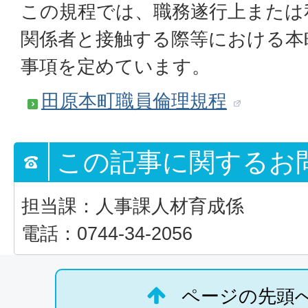
この規程では、職務遂行上または
関係者と接触する際等における本
事項を定めています。
田原本町職員倫理規程
この記事に関するお
担当課：人事課人材育成係
電話：0744-34-2056
ページの先頭