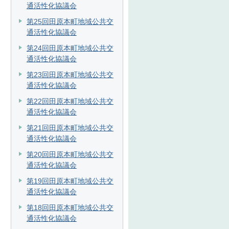
通活性化協議会
第25回田原本町地域公共交
通活性化協議会
第24回田原本町地域公共交
通活性化協議会
第23回田原本町地域公共交
通活性化協議会
第22回田原本町地域公共交
通活性化協議会
第21回田原本町地域公共交
通活性化協議会
第20回田原本町地域公共交
通活性化協議会
第19回田原本町地域公共交
通活性化協議会
第18回田原本町地域公共交
通活性化協議会