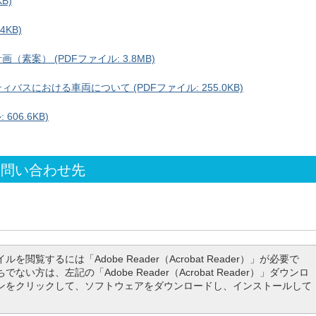
B)
4KB)
素案） (PDFファイル: 3.8MB)
バスにおける車両について (PDFファイル: 255.0KB)
606.6KB)
お問い合わせ先
ルを閲覧するには「Adobe Reader（Acrobat Reader）」が必要で
でない方は、左記の「Adobe Reader（Acrobat Reader）」ダウンロ
ンをクリックして、ソフトウェアをダウンロードし、インストールして