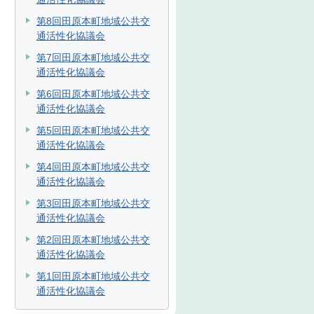
第8回田原本町地域公共交
通活性化協議会
第7回田原本町地域公共交
通活性化協議会
第6回田原本町地域公共交
通活性化協議会
第5回田原本町地域公共交
通活性化協議会
第4回田原本町地域公共交
通活性化協議会
第3回田原本町地域公共交
通活性化協議会
第2回田原本町地域公共交
通活性化協議会
第1回田原本町地域公共交
通活性化協議会