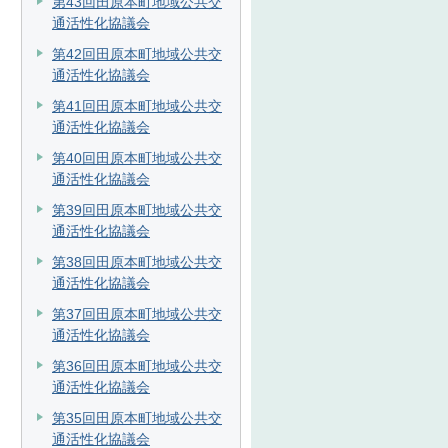
第43回田原本町地域公共交
通活性化協議会
第42回田原本町地域公共交
通活性化協議会
第41回田原本町地域公共交
通活性化協議会
第40回田原本町地域公共交
通活性化協議会
第39回田原本町地域公共交
通活性化協議会
第38回田原本町地域公共交
通活性化協議会
第37回田原本町地域公共交
通活性化協議会
第36回田原本町地域公共交
通活性化協議会
第35回田原本町地域公共交
通活性化協議会