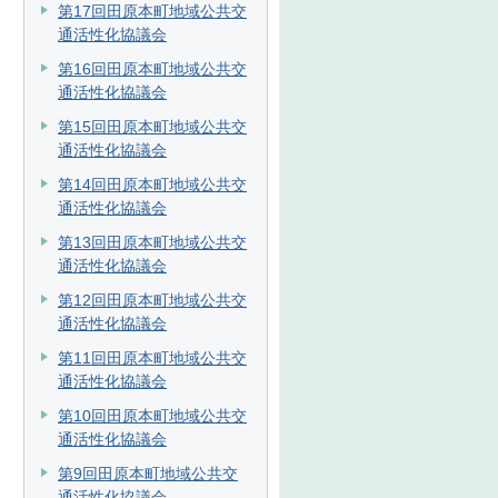
第17回田原本町地域公共交
通活性化協議会
第16回田原本町地域公共交
通活性化協議会
第15回田原本町地域公共交
通活性化協議会
第14回田原本町地域公共交
通活性化協議会
第13回田原本町地域公共交
通活性化協議会
第12回田原本町地域公共交
通活性化協議会
第11回田原本町地域公共交
通活性化協議会
第10回田原本町地域公共交
通活性化協議会
第9回田原本町地域公共交
通活性化協議会