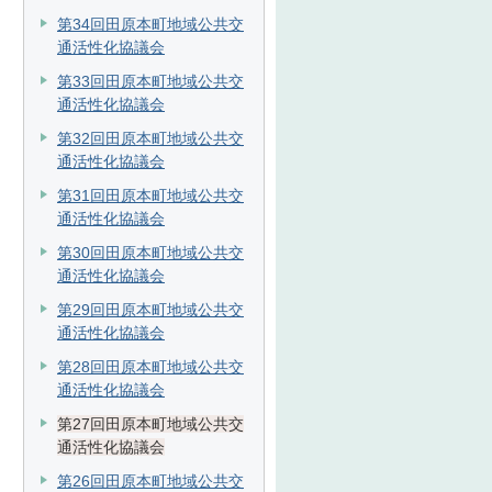
第34回田原本町地域公共交
通活性化協議会
第33回田原本町地域公共交
通活性化協議会
第32回田原本町地域公共交
通活性化協議会
第31回田原本町地域公共交
通活性化協議会
第30回田原本町地域公共交
通活性化協議会
第29回田原本町地域公共交
通活性化協議会
第28回田原本町地域公共交
通活性化協議会
第27回田原本町地域公共交
通活性化協議会
第26回田原本町地域公共交