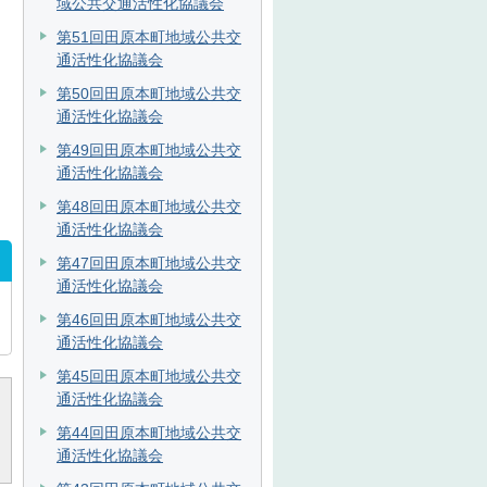
域公共交通活性化協議会
第51回田原本町地域公共交
通活性化協議会
第50回田原本町地域公共交
通活性化協議会
第49回田原本町地域公共交
通活性化協議会
第48回田原本町地域公共交
通活性化協議会
第47回田原本町地域公共交
通活性化協議会
第46回田原本町地域公共交
通活性化協議会
第45回田原本町地域公共交
通活性化協議会
第44回田原本町地域公共交
通活性化協議会