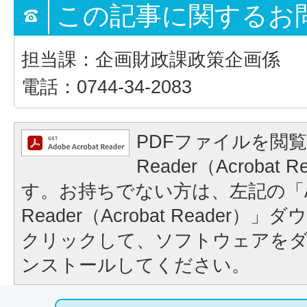
この記事に関するお
担当課：企画財政課政策企画係
電話：0744-34-2083
PDFファイルを閲覧
Reader（Acrobat
す。お持ちでない方は、左記の「A
Reader（Acrobat Reader
クリックして、ソフトウェアを
ンストールしてください。