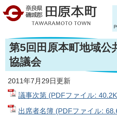
第5回田原本町地域公
協議会
2011年7月29日更新
議事次第 (PDFファイル: 40.2K
出席者名簿 (PDFファイル: 68.6