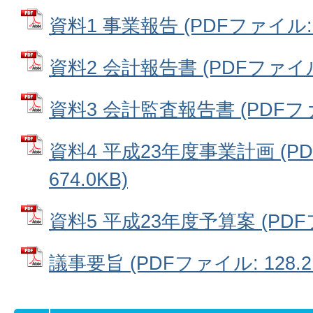
資料1 事業報告 (PDFファイル: 5
資料2 会計報告書 (PDFファイル: 
資料3 会計監査報告書 (PDFファイ
資料4 平成23年度事業計画 (P
674.0KB)
資料5 平成23年度予算案 (PDFフ
議事要旨 (PDFファイル: 128.2