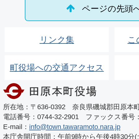
ページの先頭
リンク集
こ
町役場への交通アクセス
所在地：〒636-0392 奈良県磯城郡田原本町8
電話番号：0744-32-2901 ファックス番号：07
E-mail：
info@town.tawaramoto.nara.jp
本庁舎開庁時間：午前9時から午後4時30分