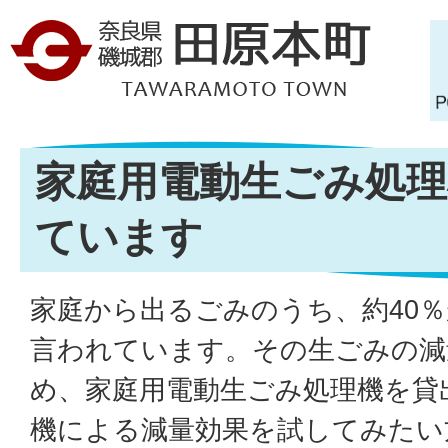
家庭用電動生ごみ処理
ています
家庭から出るごみのうち、約40
言われています。その生ごみの減
め、家庭用電動生ごみ処理機を貸
機による減量効果を試してみたい