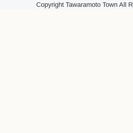
Copyright Tawaramoto Town All R