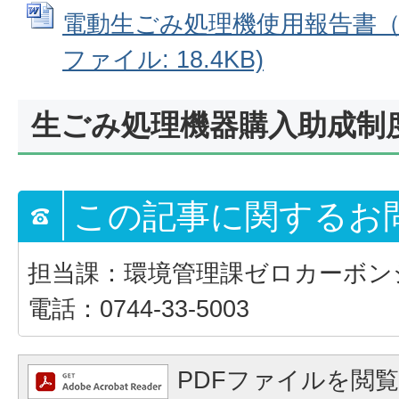
電動生ごみ処理機使用報告書（様式
ファイル: 18.4KB)
生ごみ処理機器購入助成制
この記事に関するお
担当課：環境管理課ゼロカーボン
電話：0744-33-5003
PDFファイルを閲覧