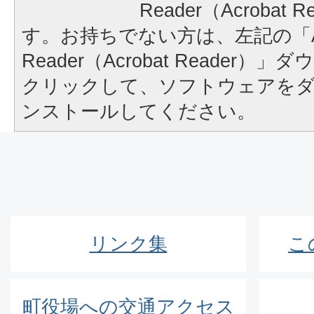
Reader（Acrobat
す。お持ちでない方は、左記の「A
Reader（Acrobat Reader
クリックして、ソフトウェアを
ンストールしてください。
リンク集
こ
町役場への交通アクセス