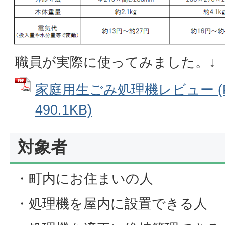
職員が実際に使ってみました。↓
家庭用生ごみ処理機レビュー (
490.1KB)
対象者
・町内にお住まいの人
・処理機を屋内に設置できる人