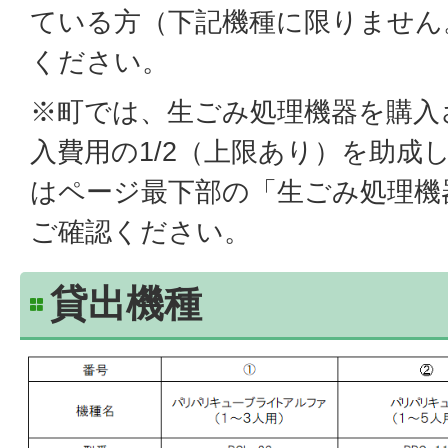
ている方（下記機種に限りません
ください。
※町では、生ごみ処理機器を購入
入費用の1/2（上限あり）を助成
はページ最下部の「生ごみ処理機
ご確認ください。
貸出機種