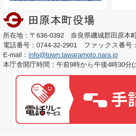
所在地：〒636-0392 奈良県磯城郡田原本町8
電話番号：0744-32-2901 ファックス番号：07
E-mail：
info@town.tawaramoto.nara.jp
本庁舎開庁時間：午前9時から午後4時30分