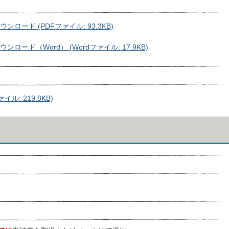
ード (PDFファイル: 93.3KB)
ード（Word） (Wordファイル: 17.9KB)
ル: 219.8KB)