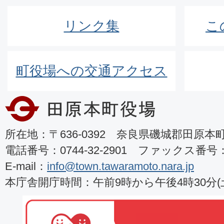
リンク集
こ
町役場への交通アクセス
所在地：〒636-0392 奈良県磯城郡田原本町8
電話番号：0744-32-2901 ファックス番号：07
E-mail：
info@town.tawaramoto.nara.jp
本庁舎開庁時間：午前9時から午後4時30分