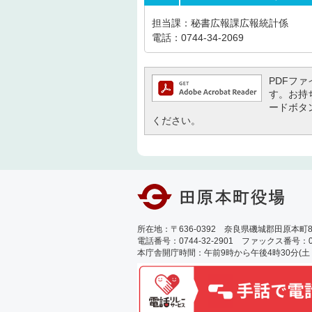
担当課：秘書広報課広報統計係
電話：0744-34-2069
PDFファイ
す。お持ち
ードボタ
ください。
所在地：〒636-0392 奈良県磯城郡田原本町89
電話番号：0744-32-2901 ファックス番号：0744
本庁舎開庁時間：午前9時から午後4時30分(