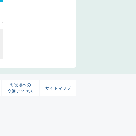
町役場への
サイトマップ
交通アクセス