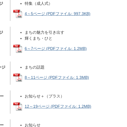
ジ
特集（成人式）
4～5ページ (PDFファイル: 997.3KB)
ジ
まちの魅力を引き出す
輝くまち・ひと
6～7ページ (PDFファイル: 1.2MB)
ージ
まちの話題
8～11ページ (PDFファイル: 1.3MB)
ペー
お知らせ＋（プラス）
12～19ページ (PDFファイル: 1.2MB)
ペー
お知らせ