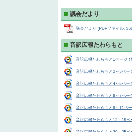
議会だより
議会だより (PDFファイル: 365
音訳広報たわらもと
音訳広報たわらもと1ページ (音声
音訳広報たわらもと2～3ページ (
音訳広報たわらもと4～5ページ (
音訳広報たわらもと6～7ページ (
音訳広報たわらもと8～11ページ 
音訳広報たわらもと12～19ページ
音訳広報たわらもと20～25ページ