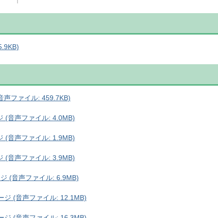
.9KB)
ファイル: 459.7KB)
音声ファイル: 4.0MB)
音声ファイル: 1.9MB)
音声ファイル: 3.9MB)
(音声ファイル: 6.9MB)
 (音声ファイル: 12.1MB)
 (音声ファイル: 16.3MB)