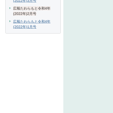
(2022年)3月号
広報たわらもと令和4年
(2022年)2月号
広報たわらもと令和4年
(2022年)1月号