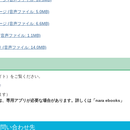
 (音声ファイル: 5.0MB)
 (音声ファイル: 6.6MB)
声ファイル: 1.1MB)
音声ファイル: 14.0MB)
イト）をご覧ください。
ます）
専用アプリが必要な場合があります。詳しくは「nara ebooks」
お問い合わせ先