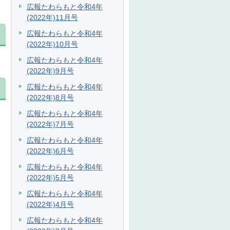
広報たわらもと令和4年
(2022年)11月号
広報たわらもと令和4年
(2022年)10月号
広報たわらもと令和4年
(2022年)9月号
広報たわらもと令和4年
(2022年)8月号
広報たわらもと令和4年
(2022年)7月号
広報たわらもと令和4年
(2022年)6月号
広報たわらもと令和4年
(2022年)5月号
広報たわらもと令和4年
(2022年)4月号
広報たわらもと令和4年