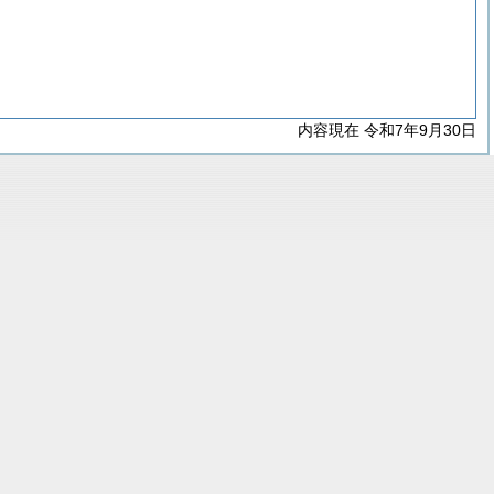
内容現在 令和7年9月30日