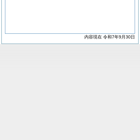
内容現在 令和7年9月30日