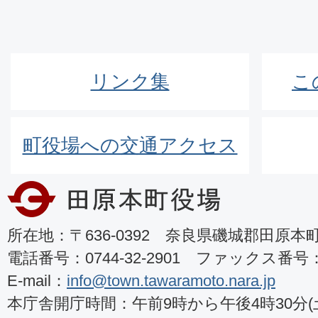
リンク集
こ
町役場への交通アクセス
所在地：〒636-0392 奈良県磯城郡田原本町8
電話番号：0744-32-2901 ファックス番号：07
E-mail：
info@town.tawaramoto.nara.jp
本庁舎開庁時間：午前9時から午後4時30分