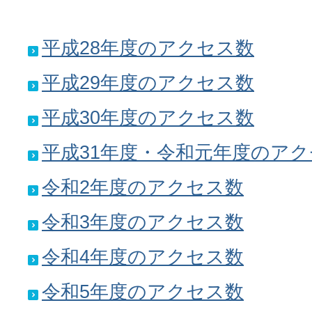
平成28年度のアクセス数
平成29年度のアクセス数
平成30年度のアクセス数
平成31年度・令和元年度のア
令和2年度のアクセス数
令和3年度のアクセス数
令和4年度のアクセス数
令和5年度のアクセス数