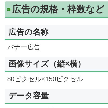
広告の規格・枠数など
広告の名称
バナー広告
画像サイズ（縦×横）
80ピクセル×150ピクセル
データ容量