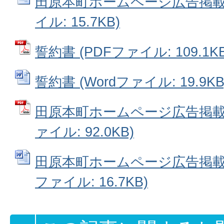
田原本町ホームページ広告掲載申
イル: 15.7KB)
誓約書 (PDFファイル: 109.1KB
誓約書 (Wordファイル: 19.9KB
田原本町ホームページ広告掲載内
ァイル: 92.0KB)
田原本町ホームページ広告掲載内
ファイル: 16.7KB)