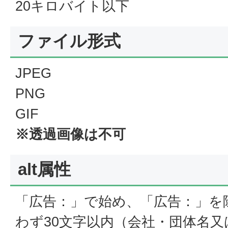
20キロバイト以下
ファイル形式
JPEG
PNG
GIF
※透過画像は不可
alt属性
「広告：」で始め、「広告：」を
わず30文字以内（会社・団体名