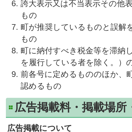
誇大表示又は不当表示その他
もの
町が推奨しているものと誤解
もの
町に納付すべき税金等を滞納
を履行している者を除く。）
前各号に定めるもののほか、
認めるもの
広告掲載料・掲載場所
広告掲載について