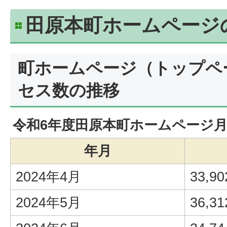
田原本町ホームページ
町ホームページ（トップペ
セス数の推移
令和6年度田原本町ホームページ
年月
2024年4月
33,90
2024年5月
36,31