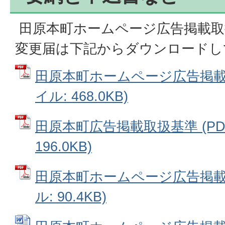
田原本町ホームページ広告掲載取
変更届は下記からダウンロードし
田原本町ホームページ広告掲載取
イル: 468.0KB)
田原本町広告掲載取扱基準 (PD
196.0KB)
田原本町ホームページ広告掲載申
ル: 90.4KB)