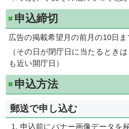
申込締切
広告の掲載希望月の前月の10日ま
（その日が閉庁日に当たるときは
も近い開庁日）
申込方法
郵送で申し込む
申込前にバナー画像データを