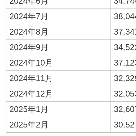
2024年6月
34,74
2024年7月
38,04
2024年8月
37,34
2024年9月
34,52
2024年10月
37,12
2024年11月
32,32
2024年12月
32,05
2025年1月
32,60
2025年2月
30,52