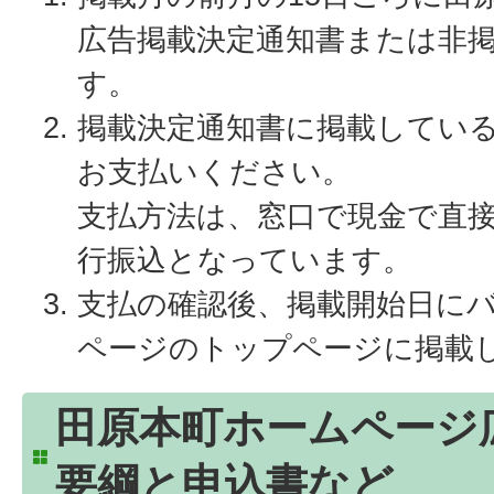
広告掲載決定通知書または非
す。
掲載決定通知書に掲載してい
お支払いください。
支払方法は、窓口で現金で直
行振込となっています。
支払の確認後、掲載開始日に
ページのトップページに掲載
田原本町ホームページ
要綱と申込書など