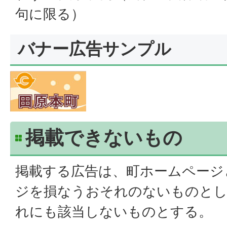
句に限る）
バナー広告サンプル
掲載できないもの
掲載する広告は、町ホームページ
ジを損なうおそれのないものとし
れにも該当しないものとする。