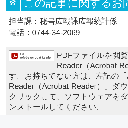
この記事に関するお
担当課：秘書広報課広報統計係
電話：0744-34-2069
PDFファイルを閲覧
Reader（Acrobat
す。お持ちでない方は、左記の「A
Reader（Acrobat Reader
クリックして、ソフトウェアを
ンストールしてください。