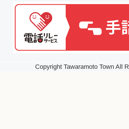
Copyright Tawaramoto Town All R