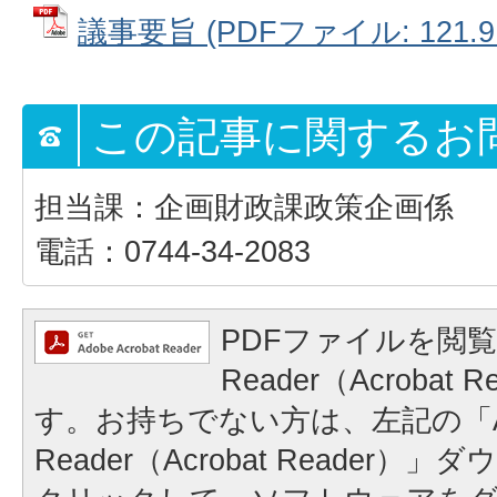
議事要旨 (PDFファイル: 121.9
この記事に関するお
担当課：企画財政課政策企画係
電話：0744-34-2083
PDFファイルを閲覧
Reader（Acrobat
す。お持ちでない方は、左記の「A
Reader（Acrobat Reader