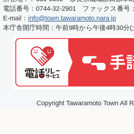
電話番号：0744-32-2901 ファックス番号：07
E-mail：
info@town.tawaramoto.nara.jp
本庁舎開庁時間：午前9時から午後4時30分
Copyright Tawaramoto Town All R