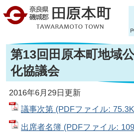
第13回田原本町地域
化協議会
2016年6月29日更新
議事次第 (PDFファイル: 75.3K
出席者名簿 (PDFファイル: 109.