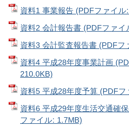
資料1 事業報告 (PDFファイル: 3
資料2 会計報告書 (PDFファイル: 
資料3 会計監査報告書 (PDFファイ
資料4 平成28年度事業計画 (P
210.0KB)
資料5 平成28年度予算 (PDFファイ
資料6 平成29年度生活交通確保
ファイル: 1.7MB)