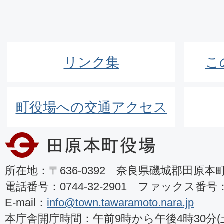
リンク集
こ
町役場への交通アクセス
所在地：〒636-0392 奈良県磯城郡田原本町8
電話番号：0744-32-2901 ファックス番号：07
E-mail：
info@town.tawaramoto.nara.jp
本庁舎開庁時間：午前9時から午後4時30分