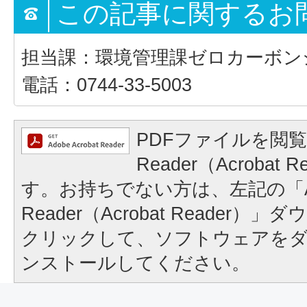
この記事に関するお
担当課：環境管理課ゼロカーボン
電話：0744-33-5003
PDFファイルを閲覧
Reader（Acrobat
す。お持ちでない方は、左記の「A
Reader（Acrobat Reader
クリックして、ソフトウェアを
ンストールしてください。