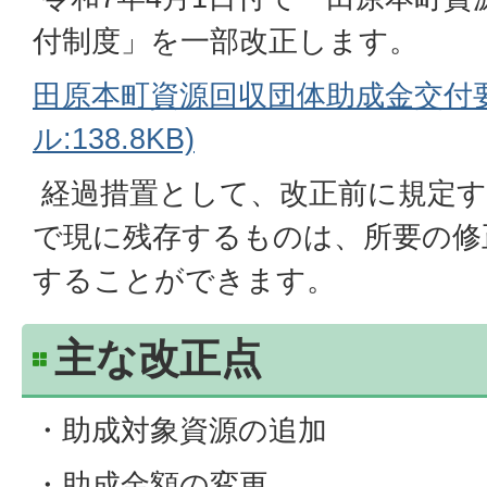
付制度」を一部改正します。
田原本町資源回収団体助成金交付要
ル:138.8KB)
経過措置として、改正前に規定す
で現に残存するものは、所要の修
することができます。
主な改正点
・助成対象資源の追加
・助成金額の変更