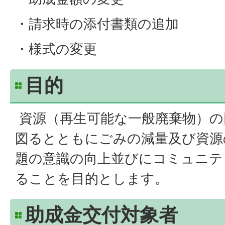
・請求時の添付書類の追加
・様式の変更
目的
資源（再生可能な一般廃棄物）の
図るとともにごみの減量及び資源
題の意識の向上並びにコミュニテ
ることを目的とします。
助成金交付対象者