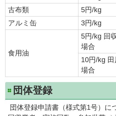
古布類
5円/kg
アルミ缶
3円/kg
5円/kg
場合
食用油
10円/kg
場合
団体登録
団体登録申請書（様式第1号）に