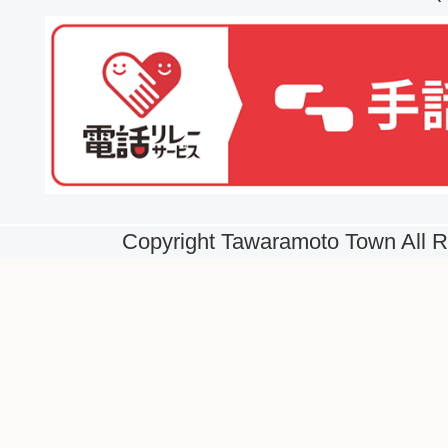
Copyright Tawaramoto Town All R