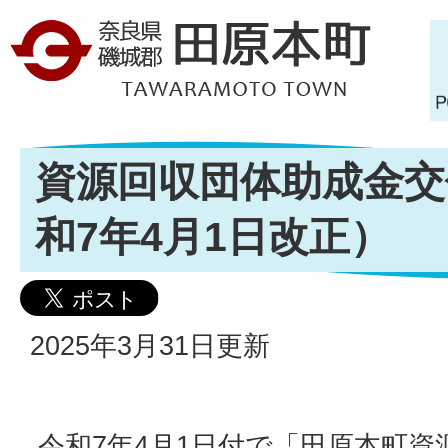
資源回収団体助成金交
和7年4月1日改正）
2025年3月31日更新
令和7年4月1日付で「田原本町資