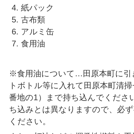
紙パック
古布類
アルミ缶
食用油
※食用油について…田原本町に引
トボトル等に入れて田原本町清掃セ
番地の1）まで持ち込んでくださ
ち込みとは異なりますので、必ず
ください。