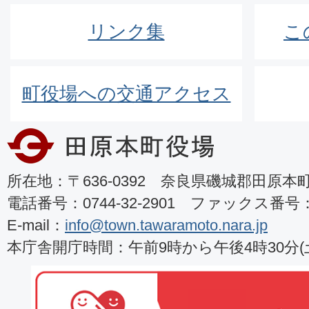
リンク集
こ
町役場への交通アクセス
所在地：〒636-0392 奈良県磯城郡田原本町8
電話番号：0744-32-2901 ファックス番号：07
E-mail：
info@town.tawaramoto.nara.jp
本庁舎開庁時間：午前9時から午後4時30分