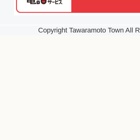
Copyright Tawaramoto Town All R