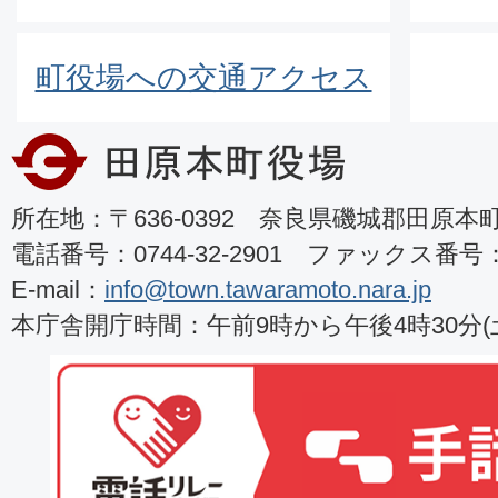
町役場への交通アクセス
所在地：〒636-0392 奈良県磯城郡田原本町8
電話番号：0744-32-2901 ファックス番号：07
E-mail：
info@town.tawaramoto.nara.jp
本庁舎開庁時間：午前9時から午後4時30分