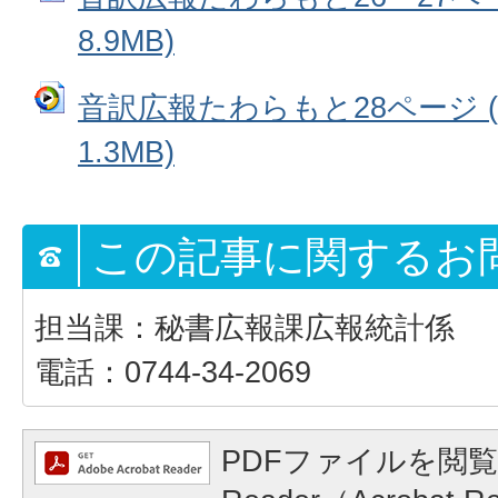
8.9MB)
音訳広報たわらもと28ページ 
1.3MB)
この記事に関するお
担当課：秘書広報課広報統計係
電話：0744-34-2069
PDFファイルを閲覧