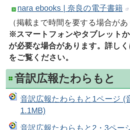
nara ebooks | 奈良の電子書籍
（掲載まで時間を要する場合があ
※スマートフォンやタブレットか
が必要な場合があります。詳しくは「n
をご覧ください。
音訳広報たわらもと
音訳広報たわらもと1ページ (
1.1MB)
音訳広報たわらもと2・3ページ