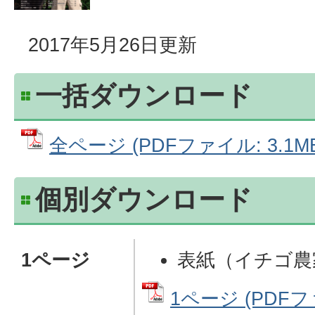
2017年5月26日更新
一括ダウンロード
全ページ (PDFファイル: 3.1M
個別ダウンロード
1ページ
表紙（イチゴ農
1ページ (PDFファ