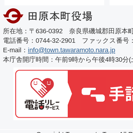
所在地：〒636-0392 奈良県磯城郡田原本町8
電話番号：0744-32-2901 ファックス番号：07
E-mail：
info@town.tawaramoto.nara.jp
本庁舎開庁時間：午前9時から午後4時30分