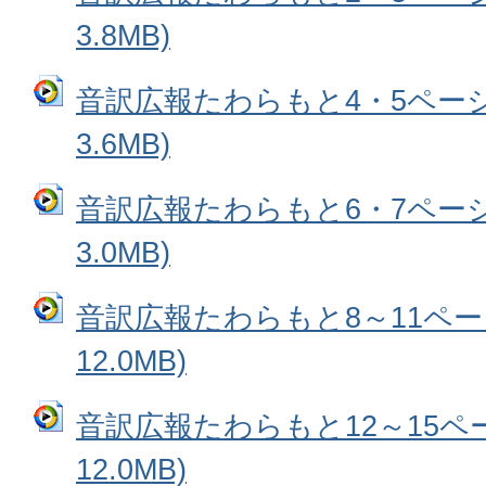
3.8MB)
音訳広報たわらもと4・5ページ
3.6MB)
音訳広報たわらもと6・7ページ
3.0MB)
音訳広報たわらもと8～11ペー
12.0MB)
音訳広報たわらもと12～15ペー
12.0MB)