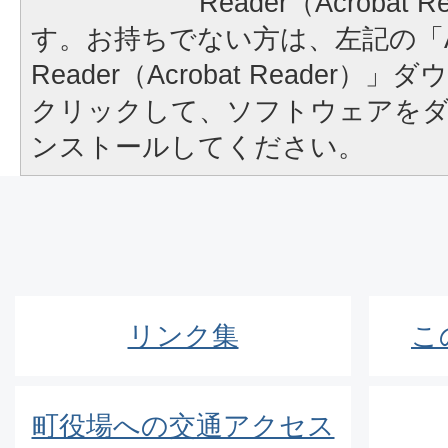
Reader（Acrobat
す。お持ちでない方は、左記の「A
Reader（Acrobat Reader
クリックして、ソフトウェアを
ンストールしてください。
リンク集
こ
町役場への交通アクセス