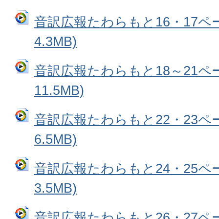
音訳広報たわらもと16・17ペー
4.3MB)
音訳広報たわらもと18～21ペー
11.5MB)
音訳広報たわらもと22・23ペー
6.5MB)
音訳広報たわらもと24・25ペー
3.5MB)
音訳広報たわらもと26・27ペー