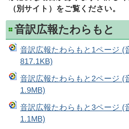
（別サイト）をご覧ください。
音訳広報たわらもと
音訳広報たわらもと1ページ (
817.1KB)
音訳広報たわらもと2ページ (
1.9MB)
音訳広報たわらもと3ページ (
1.1MB)