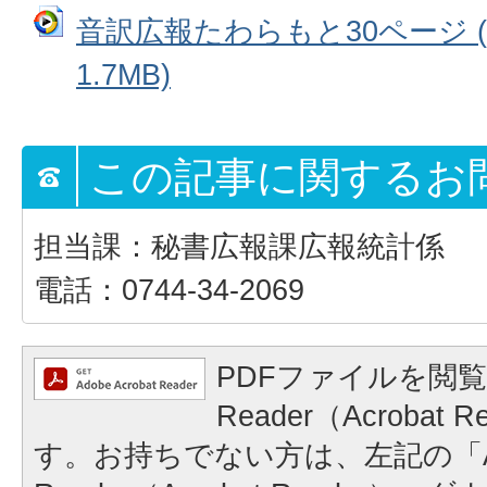
音訳広報たわらもと30ページ 
1.7MB)
この記事に関するお
担当課：秘書広報課広報統計係
電話：0744-34-2069
PDFファイルを閲覧
Reader（Acrobat
す。お持ちでない方は、左記の「A