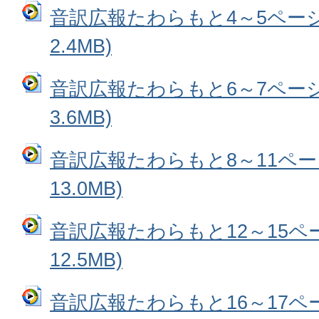
音訳広報たわらもと4～5ページ
2.4MB)
音訳広報たわらもと6～7ページ
3.6MB)
音訳広報たわらもと8～11ペー
13.0MB)
音訳広報たわらもと12～15ペー
12.5MB)
音訳広報たわらもと16～17ペー