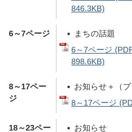
846.3KB)
6～7ページ
まちの話題
6～7ページ (P
898.6KB)
8～17ペー
お知らせ＋（プ
ジ
8～17ページ (PD
18～23ペー
お知らせ