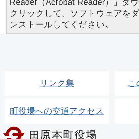
Reader（Acrobat Reader
クリックして、ソフトウェアを
ンストールしてください。
リンク集
こ
町役場への交通アクセス