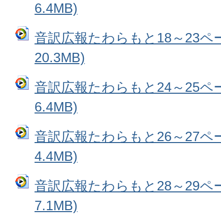
6.4MB)
音訳広報たわらもと18～23ペー
20.3MB)
音訳広報たわらもと24～25ペー
6.4MB)
音訳広報たわらもと26～27ペー
4.4MB)
音訳広報たわらもと28～29ペー
7.1MB)