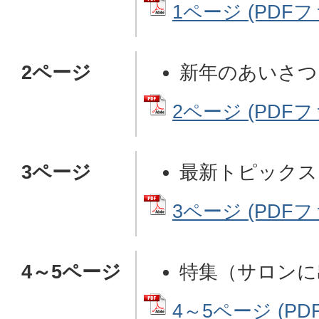
1ページ (PDFファ
2ページ
新年のあいさつ
2ページ (PDFファ
3ページ
最新トピックス
3ページ (PDFファ
4～5ページ
特集（サロンに
4～5ページ (P