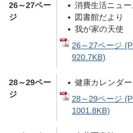
26～27ペー
消費生活ニュー
ジ
図書館だより
我が家の天使
26～27ページ (
920.7KB)
28～29ペー
健康カレンダー 
ジ
28～29ページ (
1001.8KB)