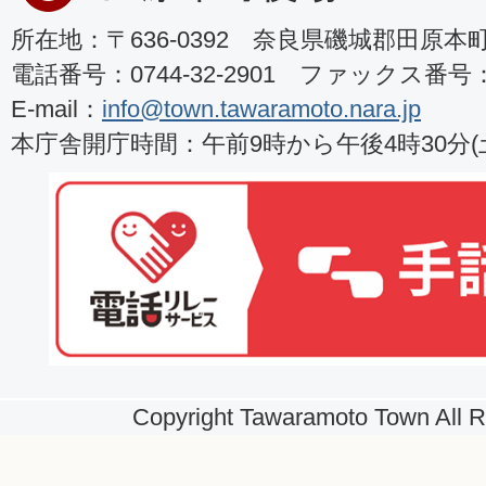
所在地：〒636-0392 奈良県磯城郡田原本町8
電話番号：0744-32-2901 ファックス番号：07
E-mail：
info@town.tawaramoto.nara.jp
本庁舎開庁時間：午前9時から午後4時30分
Copyright Tawaramoto Town All R