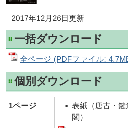
2017年12月26日更新
一括ダウンロード
全ページ (PDFファイル: 4.7M
個別ダウンロード
1ページ
表紙（唐古・鍵
閣）