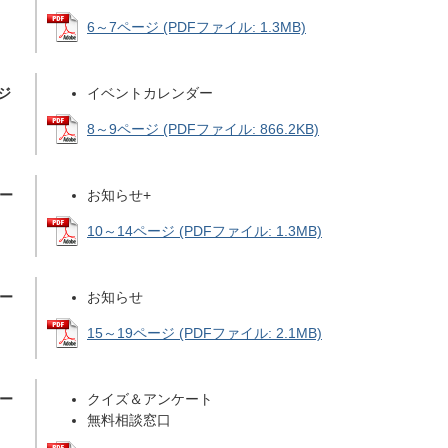
6～7ページ (PDFファイル: 1.3MB)
ジ
イベントカレンダー
8～9ページ (PDFファイル: 866.2KB)
ペー
お知らせ+
10～14ページ (PDFファイル: 1.3MB)
ペー
お知らせ
15～19ページ (PDFファイル: 2.1MB)
ペー
クイズ＆アンケート
無料相談窓口