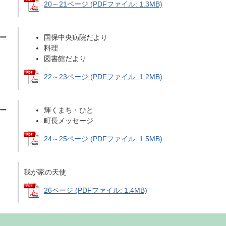
20～21ページ (PDFファイル: 1.3MB)
ペー
国保中央病院だより
料理
図書館だより
22～23ページ (PDFファイル: 1.2MB)
ペー
輝くまち・ひと
町長メッセージ
24～25ページ (PDFファイル: 1.5MB)
我が家の天使
26ページ (PDFファイル: 1.4MB)