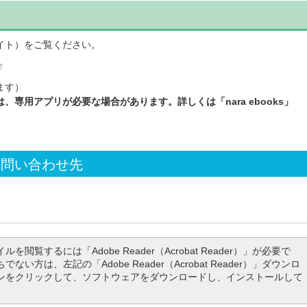
イト）をご覧ください。
ます）
専用アプリが必要な場合があります。詳しくは「nara ebooks」
お問い合わせ先
ルを閲覧するには「Adobe Reader（Acrobat Reader）」が必要で
でない方は、左記の「Adobe Reader（Acrobat Reader）」ダウンロ
ンをクリックして、ソフトウェアをダウンロードし、インストールして