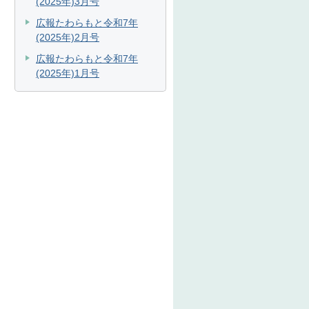
(2025年)3月号
広報たわらもと令和7年
(2025年)2月号
広報たわらもと令和7年
(2025年)1月号