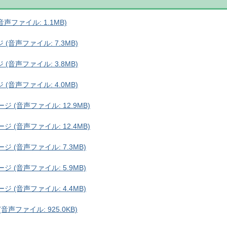
ファイル: 1.1MB)
音声ファイル: 7.3MB)
音声ファイル: 3.8MB)
音声ファイル: 4.0MB)
 (音声ファイル: 12.9MB)
 (音声ファイル: 12.4MB)
 (音声ファイル: 7.3MB)
 (音声ファイル: 5.9MB)
 (音声ファイル: 4.4MB)
声ファイル: 925.0KB)