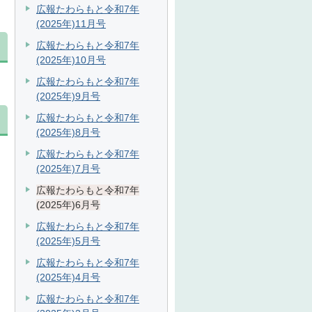
広報たわらもと令和7年
(2025年)11月号
広報たわらもと令和7年
(2025年)10月号
広報たわらもと令和7年
(2025年)9月号
広報たわらもと令和7年
(2025年)8月号
広報たわらもと令和7年
(2025年)7月号
広報たわらもと令和7年
(2025年)6月号
広報たわらもと令和7年
(2025年)5月号
広報たわらもと令和7年
(2025年)4月号
広報たわらもと令和7年