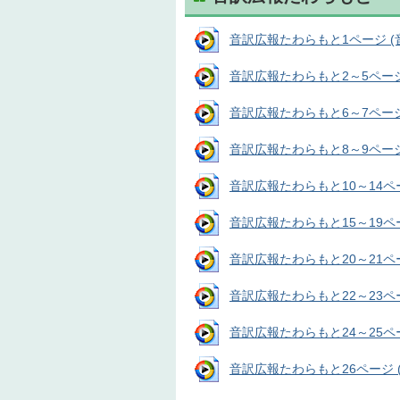
音訳広報たわらもと1ページ (音声
音訳広報たわらもと2～5ページ (
音訳広報たわらもと6～7ページ (
音訳広報たわらもと8～9ページ (
音訳広報たわらもと10～14ページ
音訳広報たわらもと15～19ページ
音訳広報たわらもと20～21ページ
音訳広報たわらもと22～23ページ
音訳広報たわらもと24～25ページ
音訳広報たわらもと26ページ (音