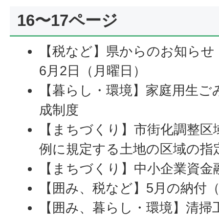
16〜17ページ
【税など】県からのお知らせ
6月2日（月曜日）
【暮らし・環境】家庭用生ご
成制度
【まちづくり】市街化調整区
例に規定する土地の区域の指
【まちづくり】中小企業資金
【囲み、税など】5月の納付
【囲み、暮らし・環境】清掃