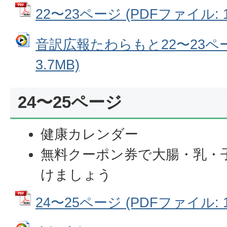
22〜23ページ (PDFファイル: 1
音訳広報たわらもと22〜23ペー
3.7MB)
24〜25ページ
健康カレンダー
無料クーポン券で大腸・乳・
けましょう
24〜25ページ (PDFファイル: 1