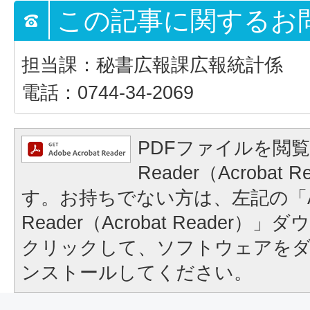
この記事に関するお
担当課：秘書広報課広報統計係
電話：0744-34-2069
PDFファイルを閲覧
Reader（Acrobat
す。お持ちでない方は、左記の「A
Reader（Acrobat Reader
クリックして、ソフトウェアを
ンストールしてください。