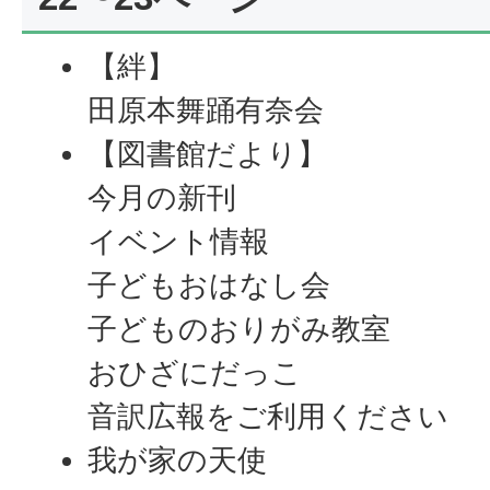
【絆】
田原本舞踊有奈会
【図書館だより】
今月の新刊
イベント情報
子どもおはなし会
子どものおりがみ教室
おひざにだっこ
音訳広報をご利用ください
我が家の天使