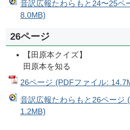
音訳広報たわらもと24〜25ペー
8.0MB)
26ページ
【田原本クイズ】
田原本を知る
26ページ (PDFファイル: 14.7
音訳広報たわらもと26ページ 
1.2MB)