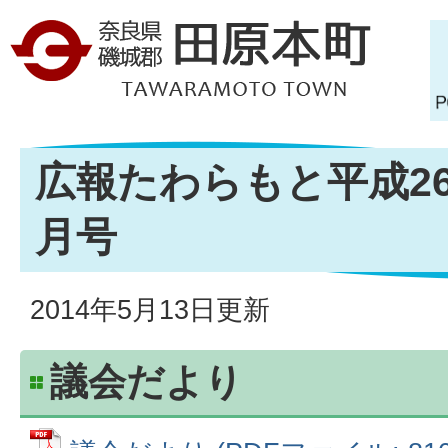
広報たわらもと平成26年
月号
2014年5月13日更新
議会だより