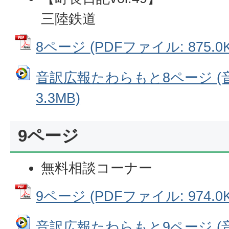
三陸鉄道
8ページ (PDFファイル: 875.0K
音訳広報たわらもと8ページ (
3.3MB)
9ページ
無料相談コーナー
9ページ (PDFファイル: 974.0K
音訳広報たわらもと9ページ (