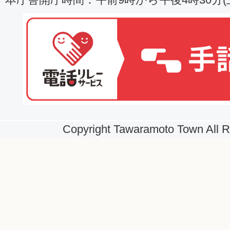
Copyright Tawaramoto Town All R