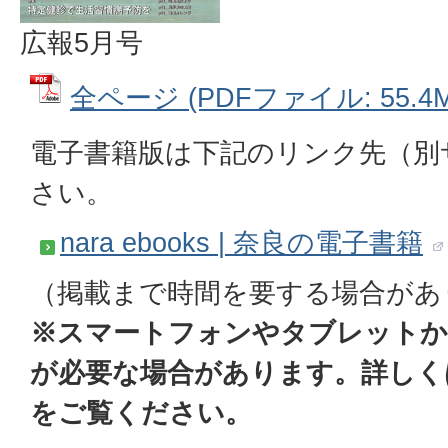
広報5月号
全ページ (PDFファイル: 55.4M
電子書籍版は下記のリンク先（別
さい。
nara ebooks | 奈良の電子書籍
（掲載まで時間を要する場合があ
※スマートフォンやタブレットか
が必要な場合があります。詳しくは「n
をご覧ください。