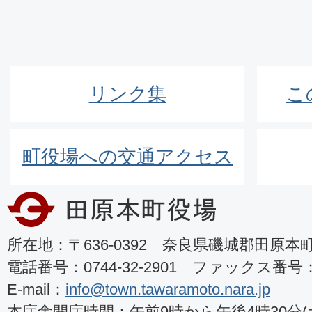
リンク集
こ
町役場への交通アクセス
所在地：〒636-0392 奈良県磯城郡田原本町8
電話番号：0744-32-2901 ファックス番号：07
E-mail：
info@town.tawaramoto.nara.jp
本庁舎開庁時間：午前9時から午後4時30分