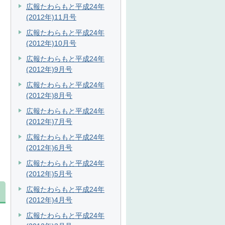
広報たわらもと平成24年
(2012年)11月号
広報たわらもと平成24年
(2012年)10月号
広報たわらもと平成24年
(2012年)9月号
広報たわらもと平成24年
(2012年)8月号
広報たわらもと平成24年
(2012年)7月号
広報たわらもと平成24年
(2012年)6月号
広報たわらもと平成24年
(2012年)5月号
広報たわらもと平成24年
(2012年)4月号
広報たわらもと平成24年