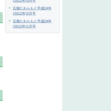
(2012年)3月号
広報たわらもと平成24年
(2012年)2月号
広報たわらもと平成24年
(2012年)1月号