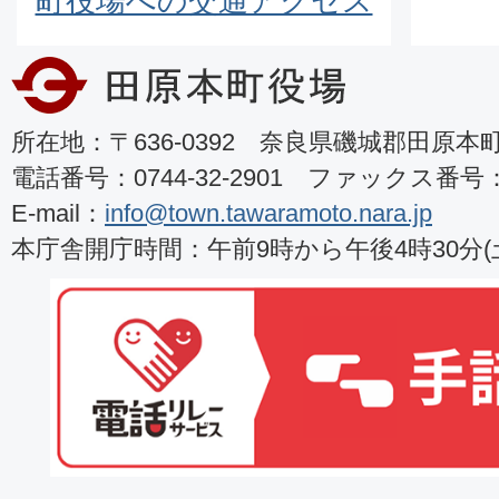
町役場への交通アクセス
所在地：〒636-0392 奈良県磯城郡田原本町8
電話番号：0744-32-2901 ファックス番号：07
E-mail：
info@town.tawaramoto.nara.jp
本庁舎開庁時間：午前9時から午後4時30分