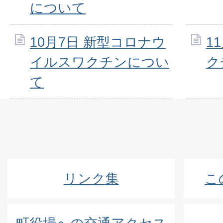
について
10月7日 新型コロナウ
1
イルスワクチンについ
ク
て
リンク集
こ