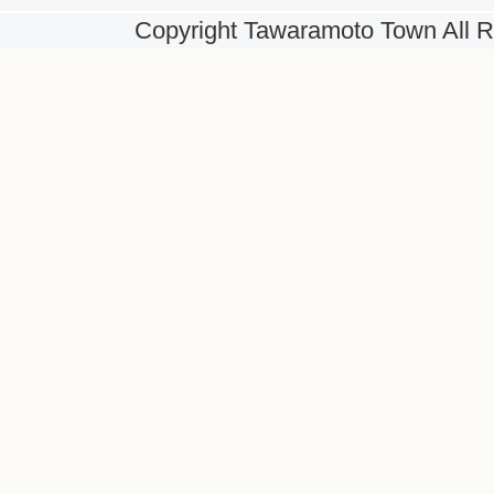
Copyright Tawaramoto Town All R