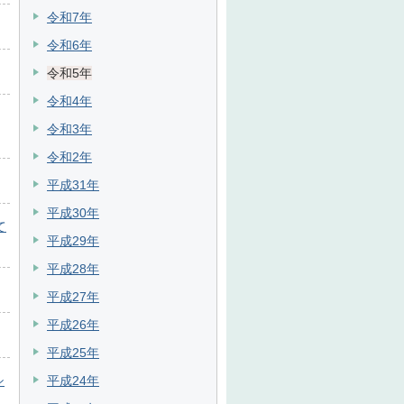
令和7年
令和6年
令和5年
令和4年
令和3年
令和2年
平成31年
平成30年
て
平成29年
平成28年
平成27年
平成26年
平成25年
シ
平成24年