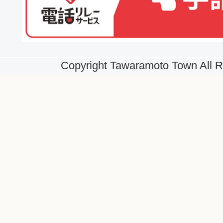
Copyright Tawaramoto Town All R