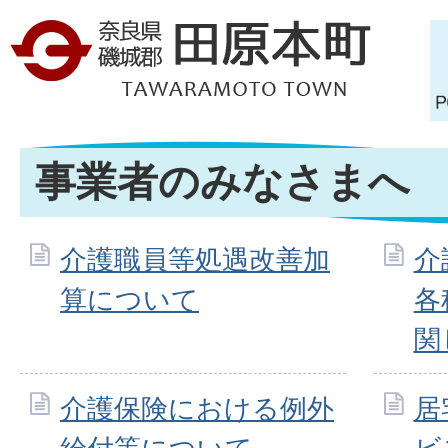
事業者のみなさまへ
介護職員等処遇改善加
介
算について
各
関
介護保険における例外
居