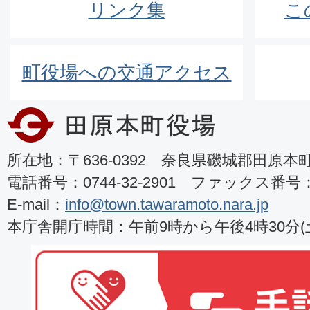
リンク集
こ
町役場への交通アクセス
所在地：〒636-0392 奈良県磯城郡田原本町8
電話番号：0744-32-2901 ファックス番号：07
E-mail：
info@town.tawaramoto.nara.jp
本庁舎開庁時間：午前9時から午後4時30分